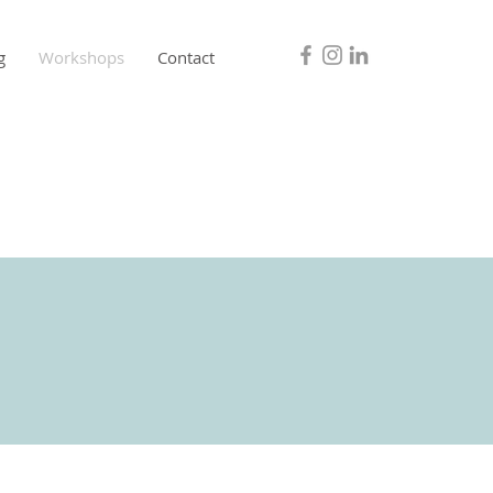
g
Workshops
Contact