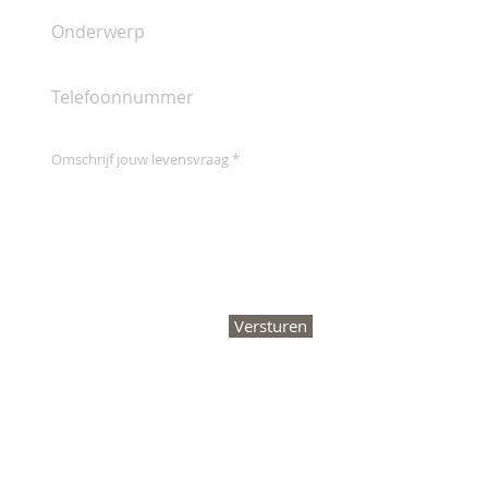
Versturen