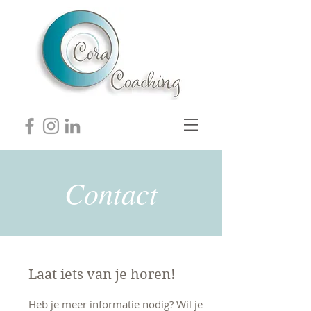
Contact
Laat iets van je horen!
Heb je meer informatie nodig? Wil je